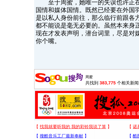
至于周蜜，她唯一的失误也许正在
国情和媒体国情。既然已经要在外国
是以私人身份前往，那么临行前跟各
都不能说是毫无必要的。虽然本来身
现在才发表声明，潜台词里，尽是对
你个嘴。
共找到
383,775
个相关新闻