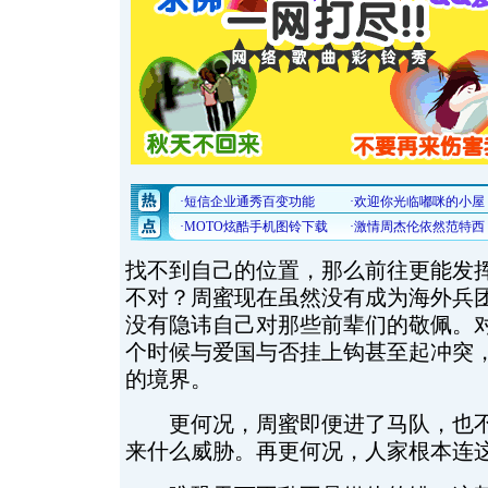
找不到自己的位置，那么前往更能发
不对？周蜜现在虽然没有成为海外兵
没有隐讳自己对那些前辈们的敬佩。
个时候与爱国与否挂上钩甚至起冲突
的境界。
更何况，周蜜即便进了马队，也不
来什么威胁。再更何况，人家根本连