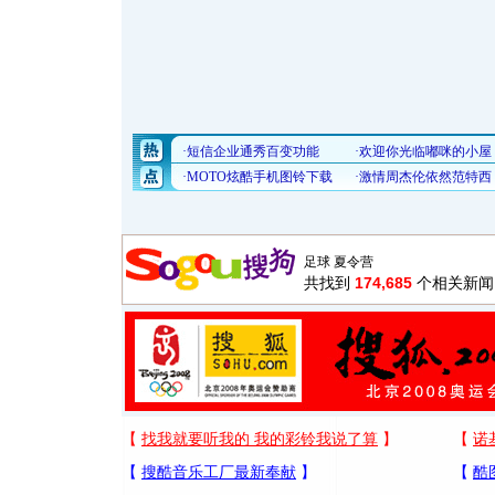
共找到
174,685
个相关新闻