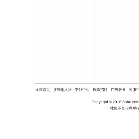
设置首页
-
搜狗输入法
-
支付中心
-
搜狐招聘
-
广告服务
-
客服
Copyright
©
2018 Sohu.com 
搜狐不良信息举