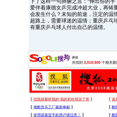
下了这样一句肺腑之言：“伸出你的手
爱伴着康德女乒完成冲超大业，再铸重
会发生什么？未知的前途，注定的温
超路上，需要球迷的温情；重庆乒乓
有重庆乒乓球人付出自己的温情。
共找到
3,010,900
个相关新