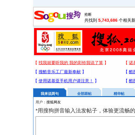
共找到
5,743,686
个相关新
我来说两句
全部跟帖
精华帖
用户：
*用搜狗拼音输入法发帖子，体验更流畅的