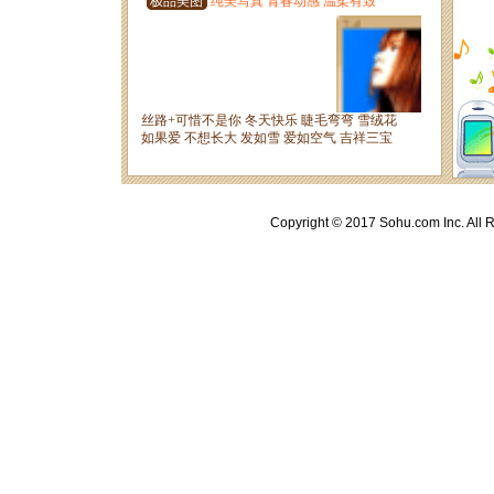
Copyright © 2017 Sohu.com Inc. A