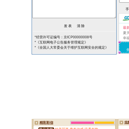
最
夏
*经营许可证编号：京ICP00000008号
幸
*《互联网电子公告服务管理规定》
*《全国人大常委会关于维护互联网安全的规定》