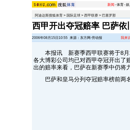
新闻
-
体育
-
娱
阿迪达斯搜狐体育
>
国际足球
>
西甲联赛
>
巴塞罗那
西甲开出夺冠赔率 巴萨依
2006年08月15日10:55
来源：东方网-劳动报
我来
本报讯 新赛季西甲联赛将于8月2
各大博彩公司均已对西甲夺冠开出了
出的赔率来看，巴萨在新赛季中仍将
巴萨和皇马分列夺冠赔率榜前两