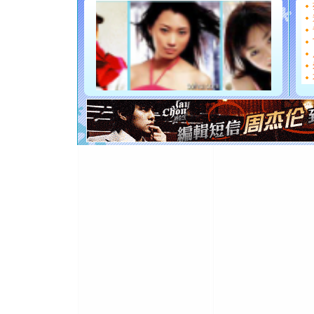
要平安！
[圣诞节]
能正大光明
都要快乐噢
[圣诞节]
如意,快乐
[元旦]
看
断电。爱
你是我专
[元旦]
如
起；二是
离。水晶
[元旦]
当
泣，这痛
卖了。水
[春节]
风
颜！冬去
道一声平
[春节]
传
片叶子是
送你一棵