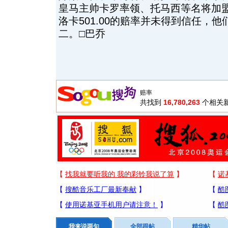
皇马主帅卡罗率领、托马西等名将加
洛卡501.00的赔率并未得到信任，
二。□巴乔
共找到
16,780,263
个相关新
我来说两句
全部跟帖
精华帖