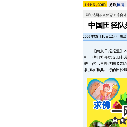
阿迪达斯搜狐体育
>
综合体
中国田径队
2006年08月15日12:44
来源
【南京日报报道】本
机，他们将开始参加非
赛，然后再赴法国参加
参加在雅典举行的田径