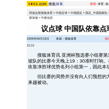
新闻
-
体育
-
娱
阿迪达斯搜狐体育
>
中国足球
>
中国国足
>
国足_中国国家队
新加坡
>
中新动态
议点球 中国队依靠点
2006年08月16日
来源：搜狐体育
我
22:22
搜狐体育讯 亚洲杯预选赛小组赛第3
坡队的比赛今天晚上19：30准时打响
依靠净胜球优势名列小组第一，因此本
但比赛的局势并没有向人们预想的方
来越被动。