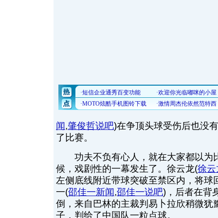
闻
,
肇俊哲说吧
)
在争顶头球受伤后也没
了比赛。
功夫不负有心人，就在大家都以为比
候，戏剧性的一幕发生了。徐云龙
(
徐云
左侧底线附近带球突破至禁区内，将球
一
(
邵佳一新闻
,
邵佳一说吧
)
，后者在背
倒，来自巴林的主裁判易卜拉欣稍微犹
子，判给了中国队一粒点球。