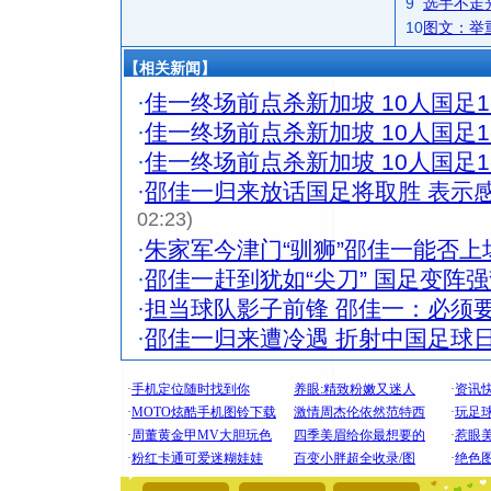
9
选手不走
10
图文：举
【相关新闻】
·
佳一终场前点杀新加坡 10人国足1
·
佳一终场前点杀新加坡 10人国足1
·
佳一终场前点杀新加坡 10人国足1
·
邵佳一归来放话国足将取胜 表示
02:23)
·
朱家军今津门“驯狮”邵佳一能否上
·
邵佳一赶到犹如“尖刀” 国足变阵强
·
担当球队影子前锋 邵佳一：必须
·
邵佳一归来遭冷遇 折射中国足球
[圣诞节]
你太多，
要平安！
[圣诞节]
能正大光明