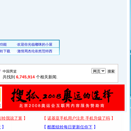
共找到
6,745,914
个相关新闻.