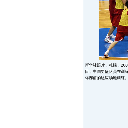
新华社照片，札幌，200
日，中国男篮队员在训
标赛前的适应场地训练。