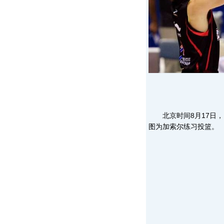
北京时间8月17日，
图为加索尔练习投篮。