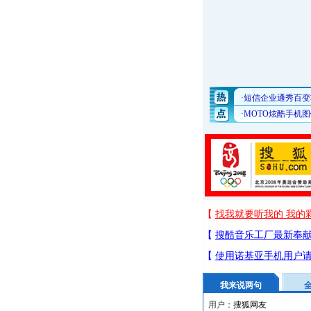
我来说两句
用户：