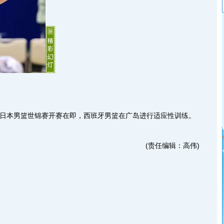
日本男篮世锦赛开赛在即，西班牙男篮在广岛进行适应性训练。
(责任编辑：高伟)