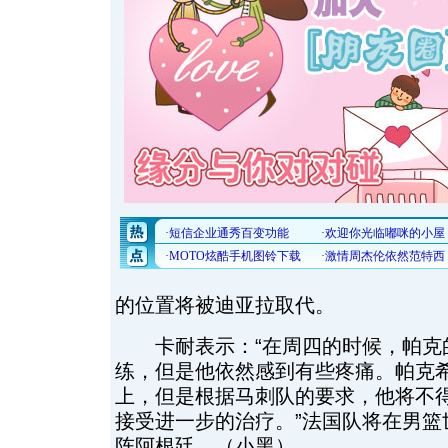
的位置将被迪亚拉取代。
卡耐表示：“在周四的时候，帕克
练，但是他依然感到有些疼痛。帕克
上，但是根据马刺队的要求，他将不
接受进一步的治疗。”法国队将在男篮
阵阿根廷。（小黑）