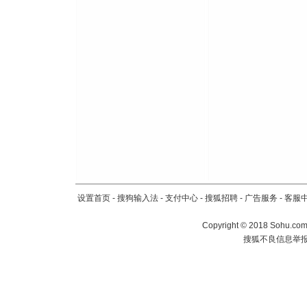
设置首页
-
搜狗输入法
-
支付中心
-
搜狐招聘
-
广告服务
-
客服
Copyright
©
2018 Sohu.com 
搜狐不良信息举