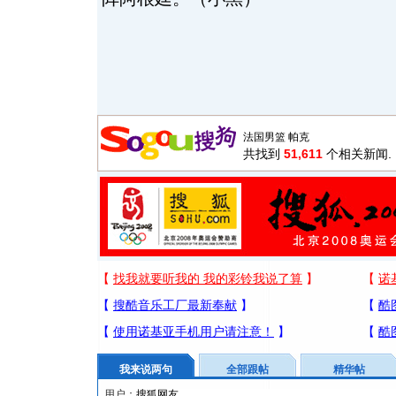
共找到
51,611
个相关新闻.
我来说两句
全部跟帖
精华帖
用户：