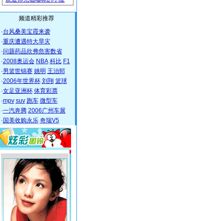
频道精彩推荐
·
台风桑美宝霞来袭
·
重庆遭遇特大旱灾
·
问题药品欣弗危害数省
·
2008奥运会
NBA
科比
F1
·
男篮世锦赛
姚明
王治郅
·
2006年世界杯
刘翔
篮球
·
女足亚洲杯
体育彩票
·
mpv
suv
跑车
微型车
·
一汽奔腾
2006广州车展
·
国美收购永乐
奇瑞V5