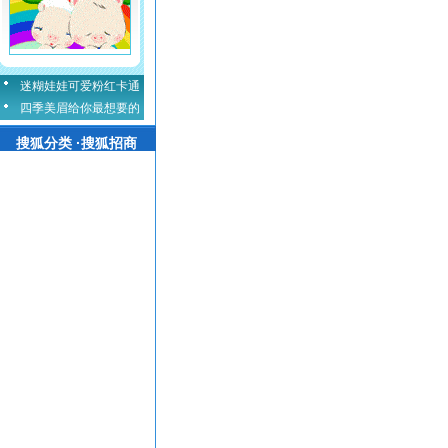
迷糊娃娃可爱粉红卡通
四季美眉给你最想要的
搜狐分类 ·搜狐招商