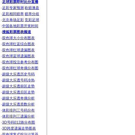
·
足球彩票即时比分直播
·
足彩专家预测
欧赔澳盘
·
足彩相同赔率
赔率分歧
·
北京单场足彩
竞彩足球
·
中国各地彩票开奖时间
·
搜狐彩票图表频道
·
双色球大小分布图表
·
双色球红蓝综合图表
·
双色球红球遗漏图表
·
双色球蓝球遗漏图表
·
双色球投注参考分布图
·
双色球红球奇偶分布图
·
超级大乐透历史号码
·
超级大乐透号码冷热
·
超级大乐透前区走势
·
超级大乐透后区走势
·
超级大乐透奇偶分析
·
超级大乐透质数分析
·
体彩排列三号码分布
·
体彩排列三遗漏分析
·
3D号码012路分布图
·
3D跨度遗漏走势图表
·
双色球复式投注计算器