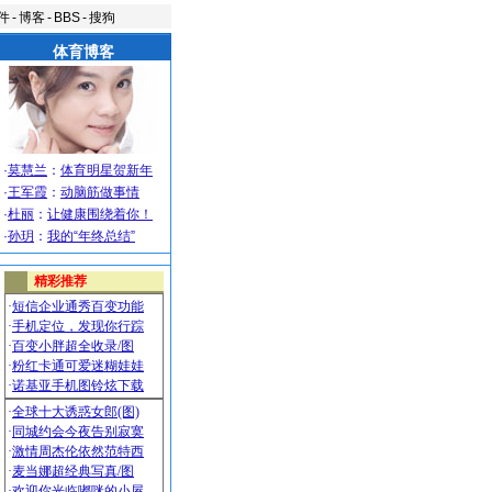
件
-
博客
-
BBS
-
搜狗
体育博客
·
莫慧兰
：
体育明星贺新年
·
王军霞
：
动脑筋做事情
·
杜丽
：
让健康围绕着你！
·
孙玥
：
我的“年终总结”