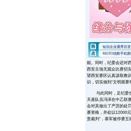
能。同时，纪委会还对西
西安主场无观众比赛切
望西安赛区认真汲取教
识，切实做到“文明观赛
与此同时，足纪委也转
天基队员冯泽在中乙联
会对其做出了严厉的处
赛资格，并处以1200
责裁判”，慕军被停赛五轮