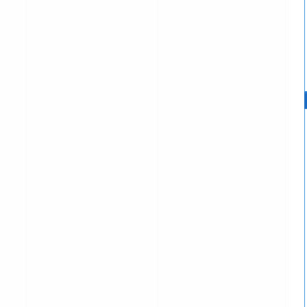
离。水晶之恋祝你新年快乐
[元旦]
当我狠下心扭头离去那一刻，你在我身后无助地哭
泣，这痛楚让我明白我多么爱你。我转身抱住你：这猪不
卖了。水晶之恋祝你新年快乐。
[春节]
风柔雨润好月圆，半岛铁盒伴身边，每日尽显开心
颜！冬去春来似水如烟，劳碌人生需尽欢！听一曲轻歌，
道一声平安！新年吉祥万事如愿
[春节]
传说薰衣草有四片叶子：第一片叶子是信仰，第二
片叶子是希望，第三片叶子是爱情，第四片叶子是幸运。
送你一棵薰衣草，愿你新年快乐！