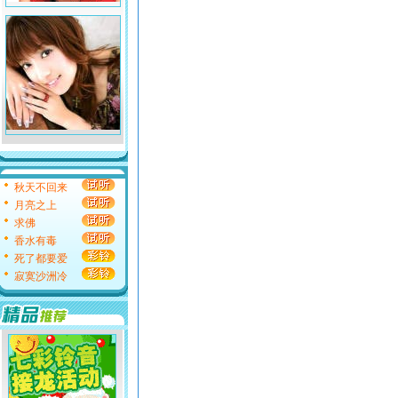
秋天不回来
月亮之上
求佛
香水有毒
死了都要爱
寂寞沙洲冷