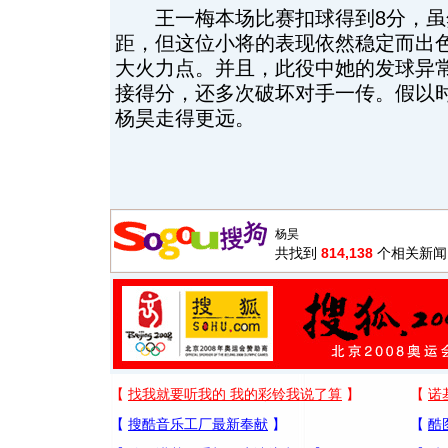
王一梅本场比赛扣球得到8分，虽
距，但这位小将的表现依然稳定而出
大火力点。并且，此役中她的发球异
接得分，还多次破坏对手一传。假以
杨昊走得更远。
共找到
814,138
个相关新闻