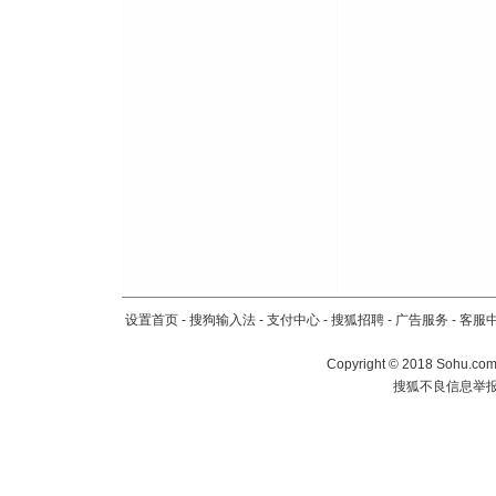
设置首页
-
搜狗输入法
-
支付中心
-
搜狐招聘
-
广告服务
-
客服
Copyright
©
2018 Sohu.com 
搜狐不良信息举