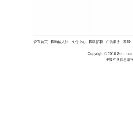
设置首页
-
搜狗输入法
-
支付中心
-
搜狐招聘
-
广告服务
-
客服
Copyright
©
2018 Sohu.com 
搜狐不良信息举