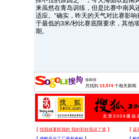
挥不佳的原因之一，今天海面吹起南
来虽然在青岛训练，但是比赛中南风
适应。”确实，昨天的天气对比赛影响
于最低的3米/秒比赛底限要求，其他
期。
共找到
13,574
个相关新闻.