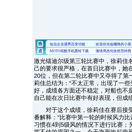
激光镭迪尔级第三轮比赛中，徐莉佳名
己的要求很严格，在首日比赛中，她
20位，但在第二轮比赛中又夺得了第
莉佳总结为：“不太正常，出现了一些
好，成绩各方面还不稳定，对船也不是
自己能在次日比赛中有好表现，但成
对于这个成绩，徐莉佳在赛后接受
番解释：“比赛中第一轮的时候风力比
习惯在4到5级风的情况下进行比赛；