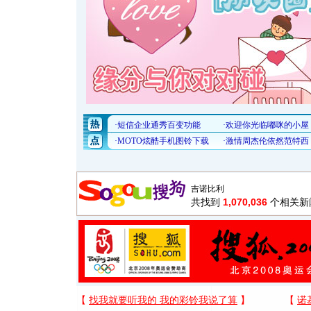
共找到
1,070,036
个相关新