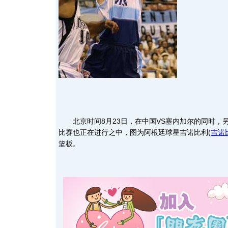
北京时间8月23日，在中国VS塞内加尔的同时，另
比赛也正在进行之中，图为阿根廷球星吉诺比利
(
吉诺
篮板。