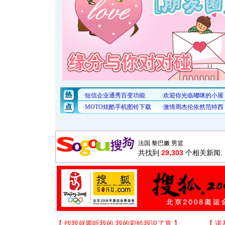
共找到
29,303
个相关新闻.