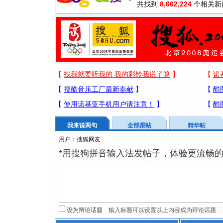
共找到
8,662,224
个相关新
我来说两句
全部跟帖
精华帖
用户：
*用搜狗拼音输入法发帖子，体验更流畅的
设为辩论话题