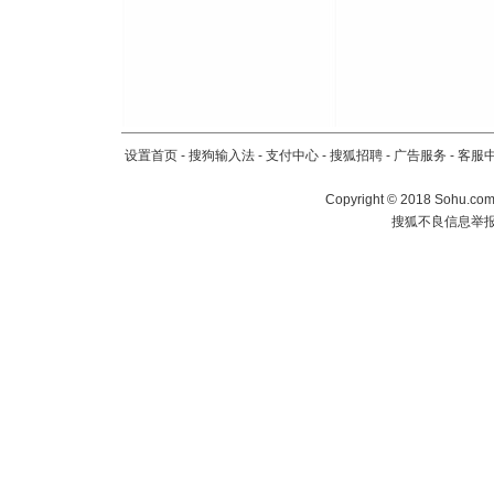
设置首页
-
搜狗输入法
-
支付中心
-
搜狐招聘
-
广告服务
-
客服
Copyright
©
2018 Sohu.com 
搜狐不良信息举