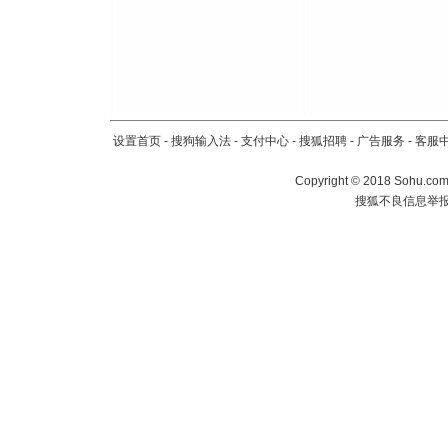
设置首页
-
搜狗输入法
-
支付中心
-
搜狐招聘
-
广告服务
-
客服
Copyright
©
2018 Sohu.com 
搜狐不良信息举