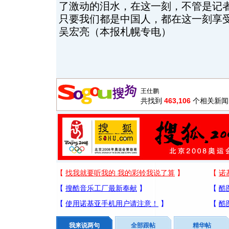
了激动的泪水，在这一刻，不管是记
只要我们都是中国人，都在这一刻享
吴宏亮（本报札幌专电）
共找到
463,106
个相关新闻
我来说两句
全部跟帖
精华帖