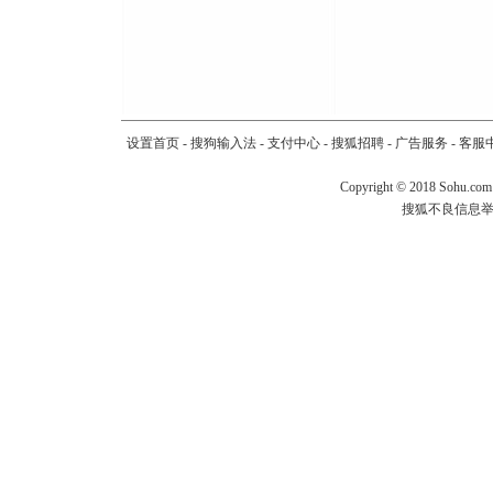
设置首页
-
搜狗输入法
-
支付中心
-
搜狐招聘
-
广告服务
-
客服
Copyright
©
2018 Sohu.com
搜狐不良信息