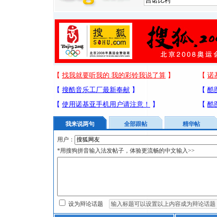
我来说两句
全部跟帖
精华帖
用户：
*用搜狗拼音输入法发帖子，体验更流畅的中文输入>>
设为辩论话题