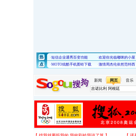
新闻
网页
音乐