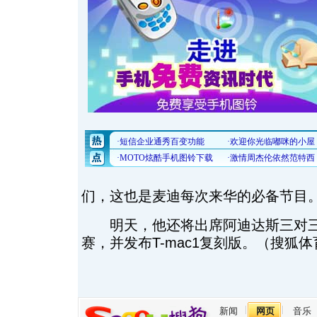
们，这也是麦迪每次来华的必备节目
明天，他还将出席阿迪达斯三对三
赛，并发布T-mac1复刻版。（搜狐体
新闻
网页
音乐