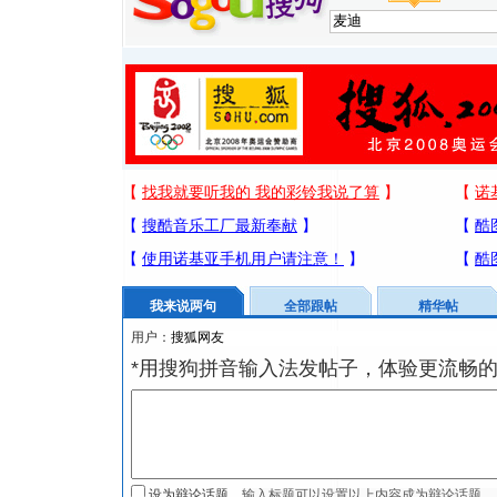
我来说两句
全部跟帖
精华帖
用户：
*用搜狗拼音输入法发帖子，体验更流畅的
设为辩论话题