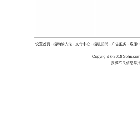
设置首页
-
搜狗输入法
-
支付中心
-
搜狐招聘
-
广告服务
-
客服
Copyright
©
2018 Sohu.com 
搜狐不良信息举