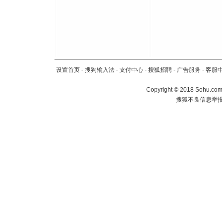
设置首页
-
搜狗输入法
-
支付中心
-
搜狐招聘
-
广告服务
-
客服
Copyright
©
2018 Sohu.com 
搜狐不良信息举