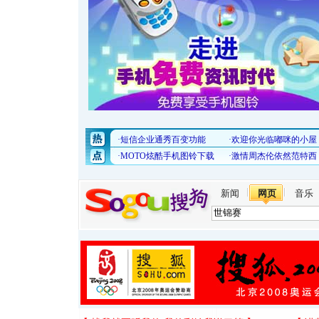
新闻
网页
音乐