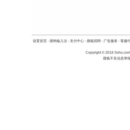
设置首页
-
搜狗输入法
-
支付中心
-
搜狐招聘
-
广告服务
-
客服
Copyright
©
2018 Sohu.com 
搜狐不良信息举