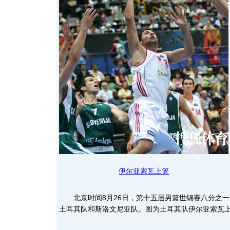
伊尔亚索瓦上篮
北京时间8月26日，第十五届男篮世锦赛八分之一
土耳其队和斯洛文尼亚队。图为土耳其队伊尔亚索瓦上