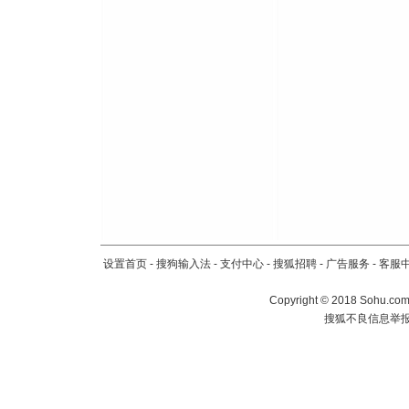
设置首页
-
搜狗输入法
-
支付中心
-
搜狐招聘
-
广告服务
-
客服
Copyright
©
2018 Sohu.com 
搜狐不良信息举