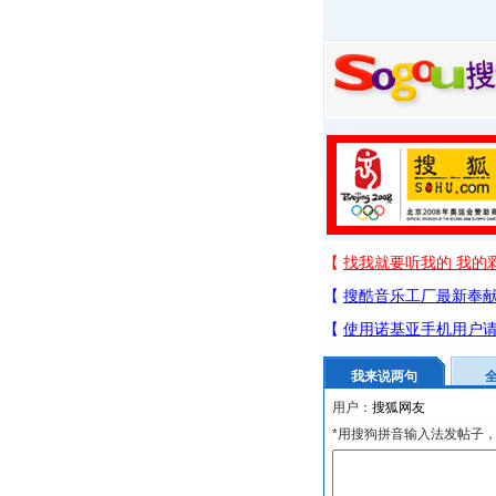
我来说两句
用户：
*用搜狗拼音输入法发帖子，