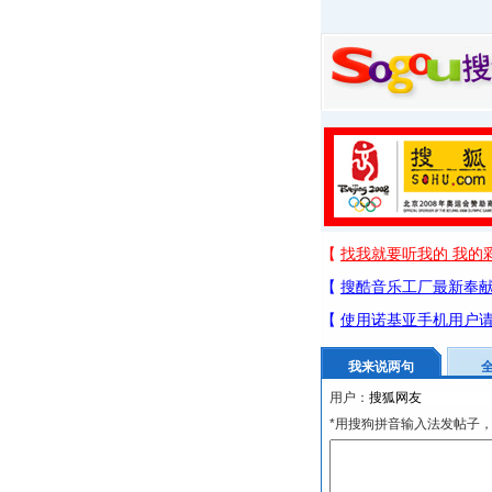
我来说两句
用户：
*用搜狗拼音输入法发帖子，