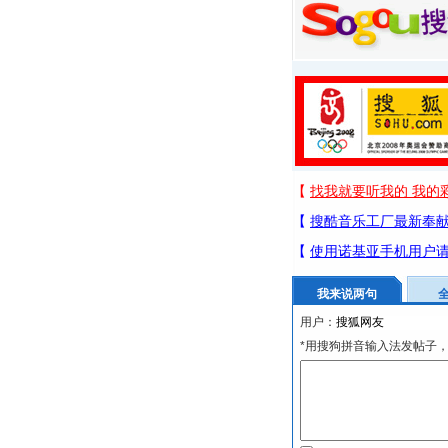
我来说两句
用户：
*用搜狗拼音输入法发帖子，