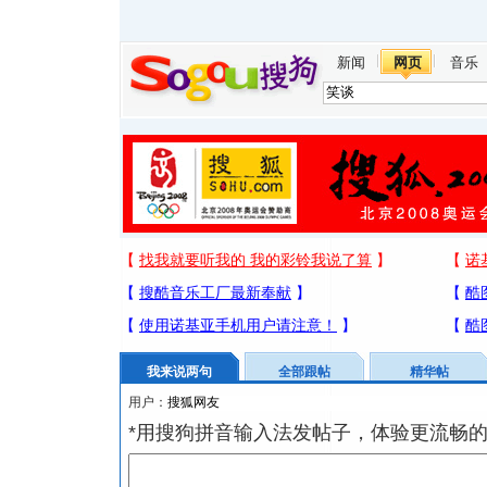
新闻
网页
音乐
我来说两句
全部跟帖
精华帖
用户：
*用搜狗拼音输入法发帖子，体验更流畅的