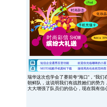
瑞华这次也学会了赛前夸“海口”，“我
朝鲜队，这说明我们有战胜她们的势力
大大增强了队员们的信心，现在我有信