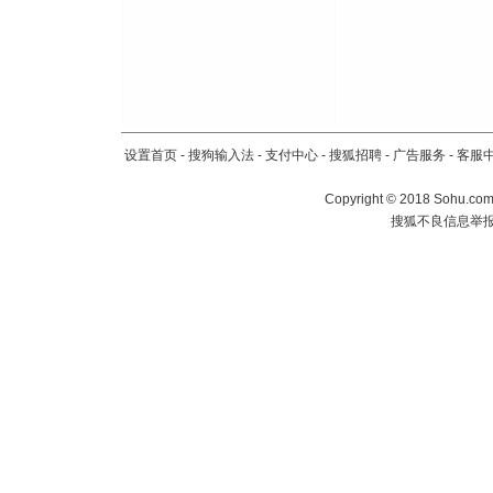
设置首页
-
搜狗输入法
-
支付中心
-
搜狐招聘
-
广告服务
-
客服
Copyright
©
2018 Sohu.com 
搜狐不良信息举