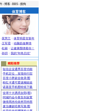
件
-
博客
-
BBS
-
搜狗
体育博客
·
莫慧兰
：
体育明星贺新年
·
王军霞
：
动脑筋做事情
·
杜丽
：
让健康围绕着你！
·
孙玥
：
我的“年终总结”