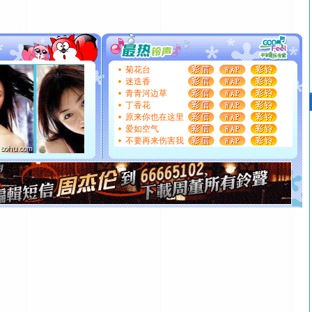
[春节]
传说薰衣草有四片叶子：第一片叶子是信仰，第二
片叶子是希望，第三片叶子是爱情，第四片叶子是幸运。
送你一棵薰衣草，愿你新年快乐！
[圣诞节]
圣诞节到了，想想没什么送给你的，又不打算给
你太多，只有给你五千万：千万快乐！千万要健康！千万
菊花台
要平安！千万要知足！千万不要忘记我！
迷迭香
[圣诞节]
不只这样的日子才会想起你,而是这样的日子才
青青河边草
能正大光明地骚扰你,告诉你,圣诞要快乐!新年要快乐!天天
丁香花
都要快乐噢!
原来你也在这里
爱如空气
[圣诞节]
奉上一颗祝福的心,在这个特别的日子里,愿幸福,
不要再来伤害我
如意,快乐,鲜花,一切美好的祝愿与你同在.圣诞快乐!
[元旦]
看到你我会触电；看不到你我要充电；没有你我会
断电。爱你是我职业，想你是我事业，抱你是我特长，吻
你是我专业！水晶之恋祝你新年快乐
[元旦]
如果上天让我许三个愿望，一是今生今世和你在一
起；二是再生再世和你在一起；三是三生三世和你不再分
离。水晶之恋祝你新年快乐
[元旦]
当我狠下心扭头离去那一刻，你在我身后无助地哭
泣，这痛楚让我明白我多么爱你。我转身抱住你：这猪不
卖了。水晶之恋祝你新年快乐。
[春节]
风柔雨润好月圆，半岛铁盒伴身边，每日尽显开心
颜！冬去春来似水如烟，劳碌人生需尽欢！听一曲轻歌，
道一声平安！新年吉祥万事如愿