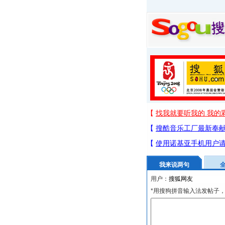
我来说两句
用户：
*用搜狗拼音输入法发帖子，