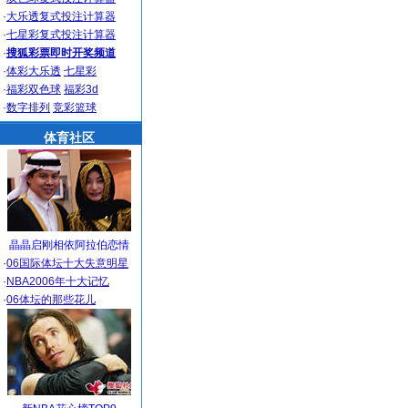
·
大乐透复式投注计算器
·
七星彩复式投注计算器
·
搜狐彩票即时开奖频道
·
体彩大乐透
七星彩
·
福彩双色球
福彩3d
·
数字排列
竞彩篮球
体育社区
晶晶启刚相依阿拉伯恋情
·
06国际体坛十大失意明星
·
NBA2006年十大记忆
·
06体坛的那些花儿