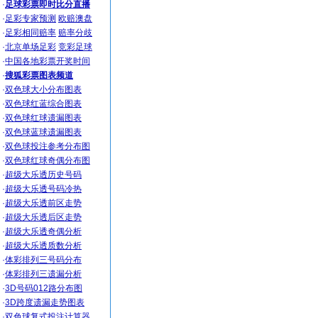
·
足球彩票即时比分直播
·
足彩专家预测
欧赔澳盘
·
足彩相同赔率
赔率分歧
·
北京单场足彩
竞彩足球
·
中国各地彩票开奖时间
·
搜狐彩票图表频道
·
双色球大小分布图表
·
双色球红蓝综合图表
·
双色球红球遗漏图表
·
双色球蓝球遗漏图表
·
双色球投注参考分布图
·
双色球红球奇偶分布图
·
超级大乐透历史号码
·
超级大乐透号码冷热
·
超级大乐透前区走势
·
超级大乐透后区走势
·
超级大乐透奇偶分析
·
超级大乐透质数分析
·
体彩排列三号码分布
·
体彩排列三遗漏分析
·
3D号码012路分布图
·
3D跨度遗漏走势图表
·
双色球复式投注计算器