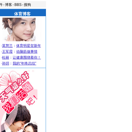
件
-
博客
-
BBS
-
搜狗
体育博客
·
莫慧兰
：
体育明星贺新年
·
王军霞
：
动脑筋做事情
·
杜丽
：
让健康围绕着你！
·
孙玥
：
我的“年终总结”