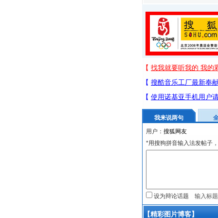
我来说两句
用户：
*用搜狗拼音输入法发帖子，
设为辩论话题
【精彩图片博客】