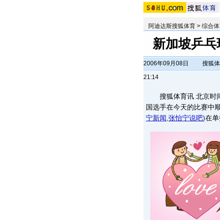
阿迪达斯搜狐体育
>
综合体
新加坡乒乓
2006年09月08日
搜狐体
21:14
搜狐体育讯 北京时间9
国选手在今天的比赛中
宁新闻
,
张怡宁说吧
)
在单