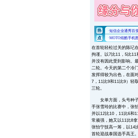
在首轮轻松过关的陈玘
拘谨。以7比11，5比1
并没有因此受到影响。最
二轮。今天的第二个冷
发挥得较为出色，在面对
7，11比9和11比9
三轮。
女单方面，头号种子选
手张雪玲的比赛中，张怡
并以12比10，11比6
常顽强，她又以11比8
张怡宁技高一筹，以14
首轮迎战泰国选手高王