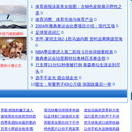
1
体育画报泳装美女组图：古铜色皮肤展示野性之
美
0
2
体育消费、体育市场与体育产业
0
3
2004年雅典奥运会比赛项目介绍：现代五项
0
4
足球英语词汇
0
中技巧精彩瞬间
5
意甲-莱切主场2-1胜乌迪内斯 暂时远离降级苦海
0
6
NBA季后赛进入第二阶段 5月份详细赛程表
0
7
雅典奥运会珀里斯特拉奥林匹克拳击馆
0
8
只支撑11分51秒便被打倒 泰森拳坛生涯走到尽
可爱的小鹿公主
头
0
9
选手不走光 观众就走光
0
10
图文：举重男子69公斤级 张国政最后一举
0
[圣诞节]
圣诞节到了，想想没什么送给你的，又不打算给
你太多，只有给你五千万：千万快乐！千万要健康！千万