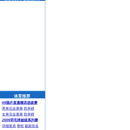
体育推荐
·
09国乒直通横滨选拔赛
·
男单完全赛果
胜率榜
·
女单完全赛果
胜率榜
·
2009羽毛球超级系列赛
·
详细签表
赛程
最新排名