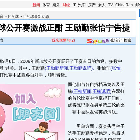
新闻
-
体育
-
娱乐
-
财经
-
IT
-
汽车
-
房产
-
女人
-
TV
-
ChinaRen
-
邮
育
>
乒乓球
>
乒乓球最新动态
球公开赛激战正酣 王励勤张怡宁告捷
育
我来说两句
(2)
月8日，2006年新加坡公开赛展开了正赛首日的角逐。多数中
顺利过关。其中，王励勤
(
王励勤新闻
,
王励勤说吧
)
、张怡宁
(
张怡
打比赛中战胜各自对手，顺利晋级。
而他们与各自搭档马龙以及王
楠
(
王楠新闻
,
王楠说吧
)
在双打
的首轮比赛中也赢得开门红。
虎将陈玘则在男单第二轮的比
赛中被队友侯英超淘汰。
男单方面，赛会头号种子
选手王励勤发挥稳定，先后以