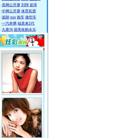
·
美网公开赛
刘翔
篮球
·
中网公开赛
体育彩票
·
派朗
suv
跑车
微型车
·
一汽奔腾
福美来2代
·
九寨沟
国美收购永乐