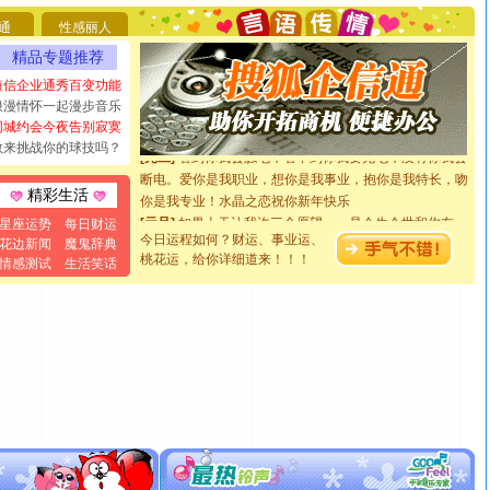
要平安！千万要知足！千万不要忘记我！
通
性感丽人
[圣诞节]
不只这样的日子才会想起你,而是这样的日子才
精品专题推荐
能正大光明地骚扰你,告诉你,圣诞要快乐!新年要快乐!天天
都要快乐噢!
短信企业通秀百变功能
[圣诞节]
奉上一颗祝福的心,在这个特别的日子里,愿幸福,
浪漫情怀一起漫步音乐
如意,快乐,鲜花,一切美好的祝愿与你同在.圣诞快乐!
同城约会今夜告别寂寞
[元旦]
看到你我会触电；看不到你我要充电；没有你我会
敢来挑战你的球技吗？
断电。爱你是我职业，想你是我事业，抱你是我特长，吻
你是我专业！水晶之恋祝你新年快乐
精彩生活
[元旦]
如果上天让我许三个愿望，一是今生今世和你在一
星座运势
每日财运
起；二是再生再世和你在一起；三是三生三世和你不再分
今日运程如何？财运、事业运、
花边新闻
魔鬼辞典
离。水晶之恋祝你新年快乐
桃花运，给你详细道来！！！
情感测试
生活笑话
[元旦]
当我狠下心扭头离去那一刻，你在我身后无助地哭
泣，这痛楚让我明白我多么爱你。我转身抱住你：这猪不
卖了。水晶之恋祝你新年快乐。
[春节]
风柔雨润好月圆，半岛铁盒伴身边，每日尽显开心
颜！冬去春来似水如烟，劳碌人生需尽欢！听一曲轻歌，
道一声平安！新年吉祥万事如愿
[春节]
传说薰衣草有四片叶子：第一片叶子是信仰，第二
片叶子是希望，第三片叶子是爱情，第四片叶子是幸运。
送你一棵薰衣草，愿你新年快乐！
[圣诞节]
圣诞节到了，想想没什么送给你的，又不打算给