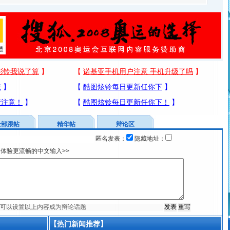
全部跟帖
精华帖
辩论区
匿名发表：
隐藏地址：
体验更流畅的中文输入>>
【热门新闻推荐】