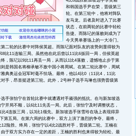
4比0战胜新加坡选手李笑霜
和韩国选手尹在荣，晋级第三
轮。在第三轮中，他将对阵队
友马龙。后者及时进入了比赛
状态，在前两轮的比赛中轻松
告捷。而陈玘的落败则成为了
今天男单赛场上的一大冷门。
在第二轮的比赛中对阵侯英超。而陈玘面对队友的攻势则显得较为
1和8比11连输三局。虽然他在此后曾以11比6扳回一局，但侯英超
终，陈玘以9比11再丢一局，从而以1比4落败，遗憾地止步于第
门则是韩国名将柳承敏不敌中国小将周斌。在第二轮比赛中，周斌
雅典奥运会冠军时毫不怯场。最终，他以4比0（11比4，11比
）轻取对手，昂首挺进第三轮。此外，2号种子选手马琳也强势晋级第
手张怡宁在首轮比赛中就遭遇对手顽强的抵抗。在与新加坡选
宁开局不顺，以6比11先丢一局。此后，张怡宁及时调整状态，
和11比4连扳三局，以3比1领先。新加坡选手张雪玲在场上表现得异
拿下第五局。在第六局的比赛中，双方上演了激烈的争夺。最终，
比12险胜。终局，张怡宁以4比2战胜对手，晋级第二轮。王楠在
。由于双方实力存在一定的差距，王楠的胜利也来得较为轻松。最