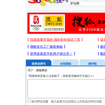
我来说两句
全部跟帖
精华帖
用户：
*用搜狗拼音输入法发帖子，体验更流畅的中文输入>>
设为辩论话题