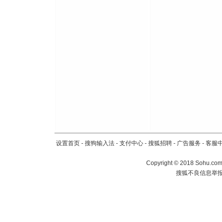
设置首页
-
搜狗输入法
-
支付中心
-
搜狐招聘
-
广告服务
-
客服
Copyright
©
2018 Sohu.com 
搜狐不良信息举