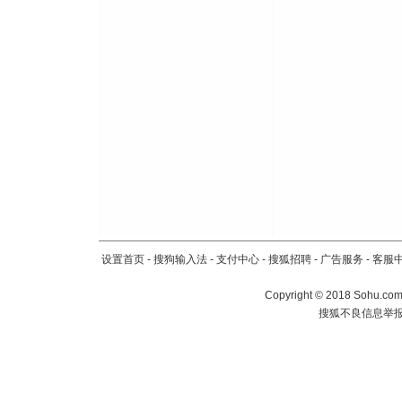
设置首页
-
搜狗输入法
-
支付中心
-
搜狐招聘
-
广告服务
-
客服
Copyright
©
2018 Sohu.com 
搜狐不良信息举