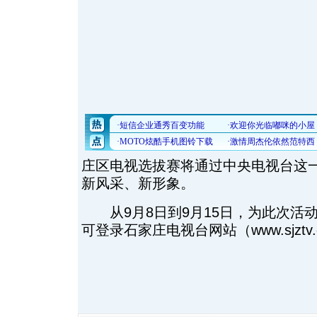
庄区电视选拔赛将通过中央电视台这
新风采、新形象。
从9月8日到9月15日，为此次活
可登录石家庄电视台网站（www.sjztv