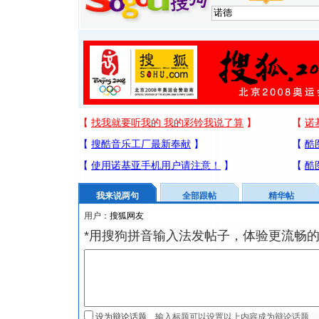
我来说两句
全部跟帖
精华帖
用户：
*用搜狗拼音输入法发帖子，体验更流畅的
设为辩论话题