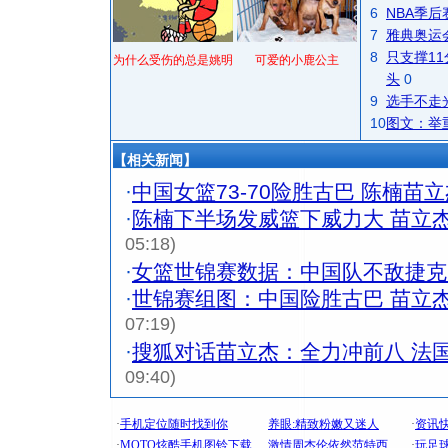
6
NBA季
7
雅典奥运
8
只支撑1
为什么受伤的总是姚明
可爱的小鹿公主
头
0
9
选手不走
10
图文：举
【相关新闻】
·
中国女篮73-70险胜古巴 陈楠苗
·
陈楠下半场发威篮下威力大 苗立
05:18)
·
女篮世锦赛数据：中国队不敌捷克 
·
世锦赛组图：中国险胜古巴 苗立
07:19)
·
搜狐对话苗立杰：全力冲前八 法
09:40)
[圣诞节]