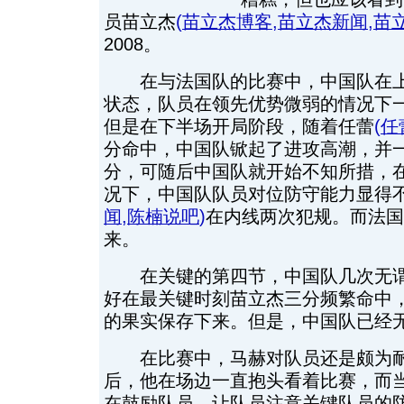
员苗立杰
(
苗立杰博客
,
苗立杰新闻
,
苗
2008。
在与法国队的比赛中，中国队在上
状态，队员在领先优势微弱的情况下
但是在下半场开局阶段，随着任蕾
(
任
分命中，中国队锨起了进攻高潮，并一
分，可随后中国队就开始不知所措，
况下，中国队队员对位防守能力显得
闻
,
陈楠说吧
)
在内线两次犯规。而法国
来。
在关键的第四节，中国队几次无谓
好在最关键时刻苗立杰三分频繁命中
的果实保存下来。但是，中国队已经
在比赛中，马赫对队员还是颇为耐
后，他在场边一直抱头看着比赛，而
在鼓励队员，让队员注意关键队员的