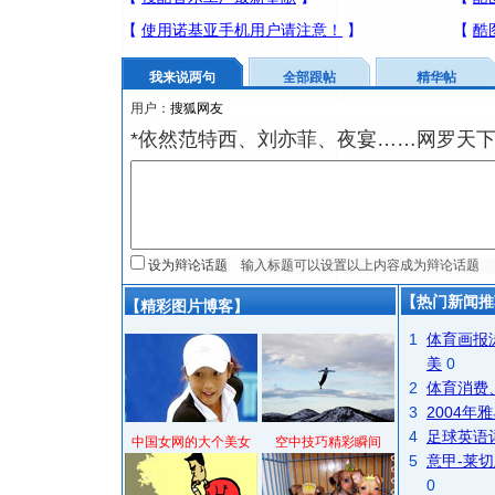
我来说两句
全部跟帖
精华帖
用户：
*依然范特西、刘亦菲、夜宴……网罗天
设为辩论话题
【热门新闻推
【精彩图片博客】
1
体育画报
美
0
2
体育消费
3
2004
4
足球英语
中国女网的大个美女
空中技巧精彩瞬间
5
意甲-莱切
0