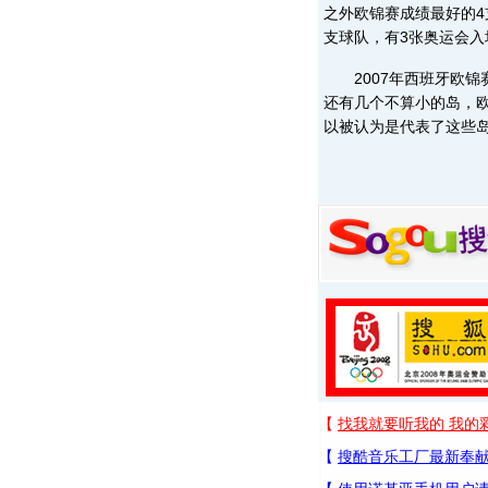
之外欧锦赛成绩最好的4
支球队，有3张奥运会入
2007年西班牙欧锦
还有几个不算小的岛，欧
以被认为是代表了这些