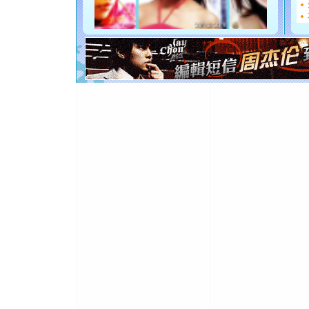
[圣诞节]
如意,快乐
[元旦]
看
断电。爱
你是我专
[元旦]
如
起；二是
离。水晶
[元旦]
当
泣，这痛
卖了。水
[春节]
风
颜！冬去
道一声平
[春节]
传
片叶子是
送你一棵