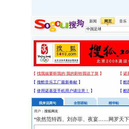
新闻
网页
音乐
我来说两句
全部跟帖
精华帖
用户：
*依然范特西、刘亦菲、夜宴……网罗天