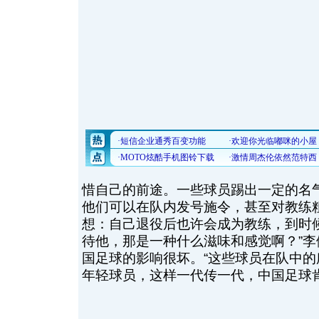
惜自己的前途。一些球员踢出一定的名
他们可以在队内发号施令，甚至对教练
想：自己退役后也许会成为教练，到时
待他，那是一种什么滋味和感觉啊？”
国足球的影响很坏。“这些球员在队中
年轻球员，这样一代传一代，中国足球肯