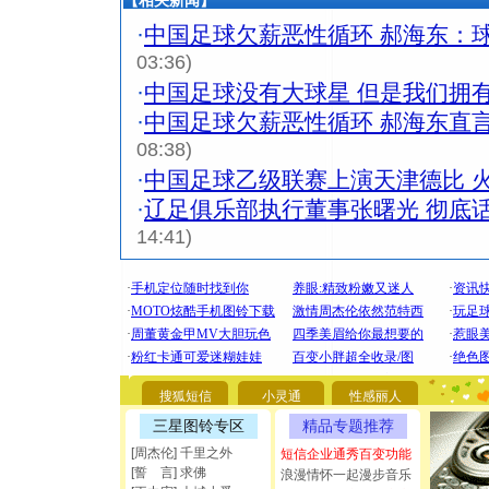
【相关新闻】
·
中国足球欠薪恶性循环 郝海东：
03:36)
·
中国足球没有大球星 但是我们拥有
·
中国足球欠薪恶性循环 郝海东直
08:38)
·
中国足球乙级联赛上演天津德比 火
·
辽足俱乐部执行董事张曙光 彻底
14:41)
[圣诞节]
你太多，
搜狐短信
小灵通
性感丽人
要平安！
三星图铃专区
精品专题推荐
[圣诞节]
能正大光明
[周杰伦] 千里之外
短信企业通秀百变功能
都要快乐噢
[誓 言] 求佛
浪漫情怀一起漫步音乐