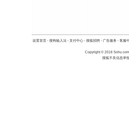
设置首页
-
搜狗输入法
-
支付中心
-
搜狐招聘
-
广告服务
-
客服
Copyright
©
2018 Sohu.com 
搜狐不良信息举