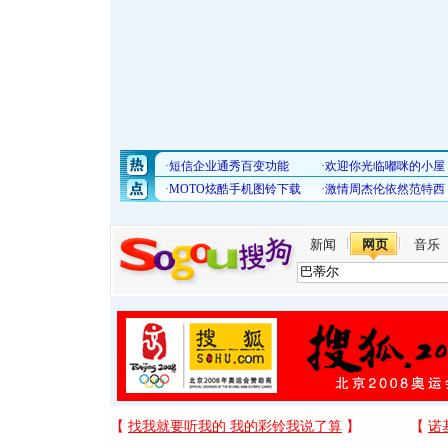
新闻
网页
音乐