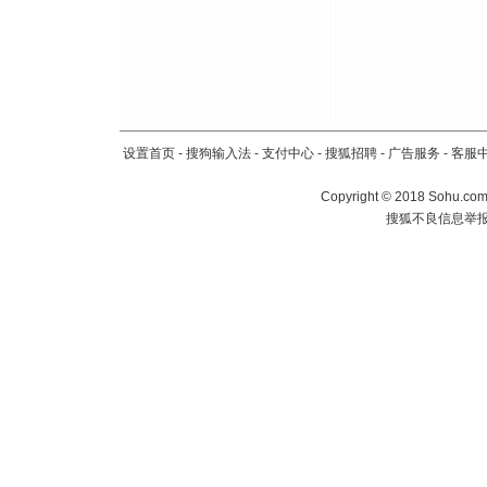
设置首页
-
搜狗输入法
-
支付中心
-
搜狐招聘
-
广告服务
-
客服
Copyright
©
2018 Sohu.com 
搜狐不良信息举