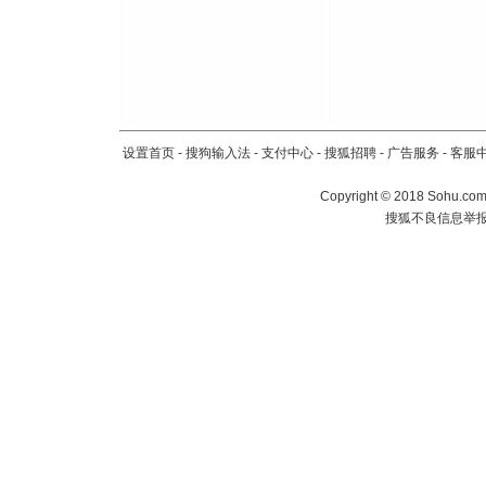
设置首页
-
搜狗输入法
-
支付中心
-
搜狐招聘
-
广告服务
-
客服
Copyright
©
2018 Sohu.com 
搜狐不良信息举