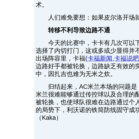
术。
人们难免要想：如果皮尔洛开场
转移不利导致边路不通
今天的比赛中，卡卡有几次可以下
选择了内切打门，这或多或少显得并不
出场阵容里，卡福
(
卡福新闻
,
卡福说吧
边路好手都被轮换，边路缺乏有效的
中，因扎吉也难为无米之炊。
归结起来，AC米兰本场的问题是：
米兰很难能够通过传控球以及合理的
被轮换，也使球队很难在边路通过个
的局势下，利沃诺的铁筒防线固守成
（Kaka）