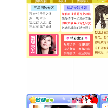
搜狐短信
小灵通
性感丽人
要平安！
[圣诞节]
三星图铃专区
精品专题推荐
能正大光明
[周杰伦] 千里之外
短信企业通秀百变功能
都要快乐噢
[誓 言] 求佛
浪漫情怀一起漫步音乐
[圣诞节]
[王力宏] 大城小爱
同城约会今夜告别寂寞
如意,快乐
[王心凌] 花的嫁纱
敢来挑战你的球技吗？
[元旦]
看
断电。爱
精彩生活
你是我专
星座运势
每日财运
[元旦]
如
今日运程
花边新闻
魔鬼辞典
起；二是
桃花运，
情感测试
生活笑话
离。水晶
[元旦]
当
泣，这痛
卖了。水
[春节]
风
颜！冬去
道一声平
[春节]
传
片叶子是
送你一棵
[圣诞节]
你太多，