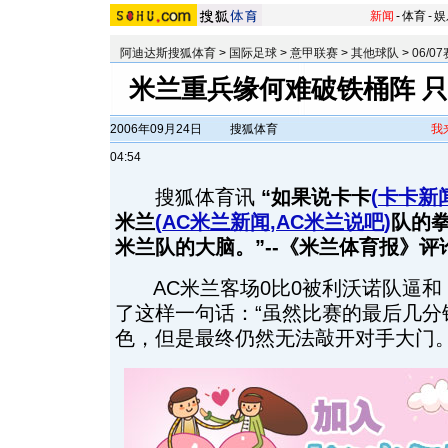
新闻
-
体育
-
娱
阿迪达斯搜狐体育
>
国际足球
>
意甲联赛
>
其他球队
>
06/
米兰重兵缘何难破铁桶阵 
2006年09月24日
搜狐体育
我
04:54
搜狐体育讯
“如果说卡卡
(
卡卡新
米兰
(
AC米兰新闻
,
AC米兰说吧
)
队的
米兰队的大脑。”--《米兰体育报》评
AC米兰客场0比0被利沃诺队逼和
了这样一句话：“虽然比赛的最后几分
色，但是最终仍然无法敲开对手大门