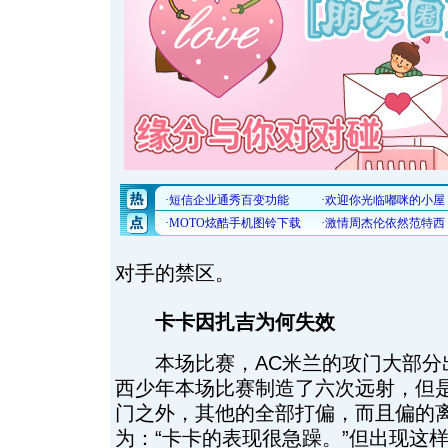
对手的禁区。
卡卡因扎吉为何失效
本场比赛，AC米兰的攻门大部分
西少年本场比赛制造了六次远射，但
门之外，其他的全部打偏，而且偏的离
为：“卡卡的表现很急躁。”但出现这