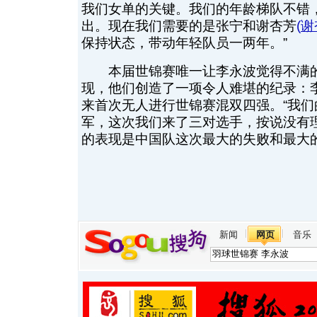
我们女单的关键。我们的年龄梯队不错
出。现在我们需要的是张宁和谢杏芳
(
谢
保持状态，带动年轻队员一两年。”
本届世锦赛唯一让李永波觉得不满的
现，他们创造了一项令人难堪的纪录：
来首次无人进行世锦赛混双四强。“我
军，这次我们来了三对选手，按说没有
的表现是中国队这次最大的失败和最大的
新闻
网页
音乐