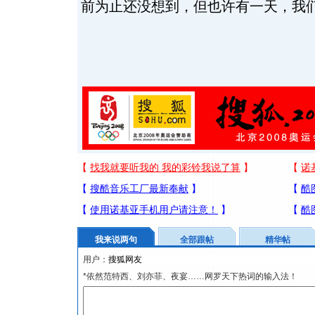
前为止还没想到，但也许有一天，我们
我来说两句
全部跟帖
精华帖
用户：
*依然范特西、刘亦菲、夜宴……网罗天下热词的输入法！