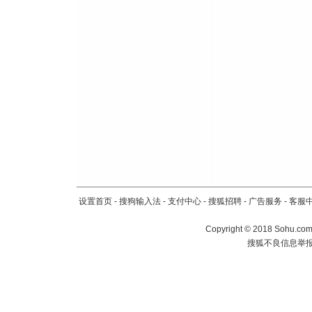
设置首页
-
搜狗输入法
-
支付中心
-
搜狐招聘
-
广告服务
-
客服
Copyright
©
2018 Sohu.com 
搜狐不良信息举