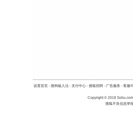
设置首页
-
搜狗输入法
-
支付中心
-
搜狐招聘
-
广告服务
-
客服
Copyright
©
2018 Sohu.com 
搜狐不良信息举