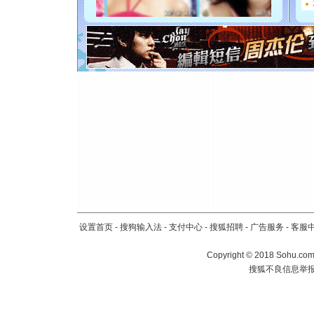
如意,快乐
[元旦]
看
断电。爱
你是我专
[元旦]
如
起；二是
离。水晶
[元旦]
当
泣，这痛
卖了。水
[春节]
风
颜！冬去
道一声平
[春节]
传
片叶子是
送你一棵
设置首页
-
搜狗输入法
-
支付中心
-
搜狐招聘
-
广告服务
-
客服
Copyright
©
2018 Sohu.com 
搜狐不良信息举