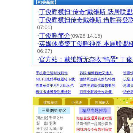
【相关新闻】
·
丁俊晖横扫“传奇”戴维斯 跃居联
·
丁俊晖横扫传奇戴维斯 借胜喜登
07:01)
·
丁俊晖简介
(09/28 14:15)
·
英媒体盛赞丁俊晖神奇 本届联盟
06:27)
·
官方站：戴维斯无奈收"鸭蛋" 丁
[圣诞节]
你太多，
要平安！
搜狐短信
小灵通
性感丽人
[圣诞节]
三星图铃专区
精品专题推荐
能正大光明
[周杰伦] 千里之外
短信企业通秀百变功能
都要快乐噢
[誓 言] 求佛
浪漫情怀一起漫步音乐
[圣诞节]
[王力宏] 大城小爱
同城约会今夜告别寂寞
如意,快乐