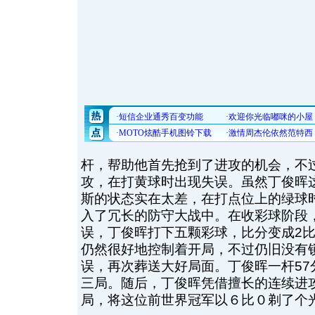
杆，帮助他首先抢到了进攻的机会，不
攻，在打黄球时出现失误。虽然丁俊晖这
斯的状态实在太差，在打点位上的绿球
入了冗长的防守大战中。在收彩球阶段
误，丁俊晖打下五颗彩球，比分变成2比
仍然很好地控制着开局，不过仍旧没有
误，再次葬送大好局面。丁俊晖一杆57分
三局。随后，丁俊晖凭借擅长的连续进
局，将这位前世界冠军以６比０剃了个