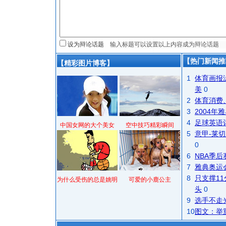
设为辩论话题
【热门新闻推
【精彩图片博客】
1
体育画报
美
0
2
体育消费
3
2004
4
足球英语
中国女网的大个美女
空中技巧精彩瞬间
5
意甲-莱切
0
6
NBA季
7
雅典奥运
8
只支撑1
为什么受伤的总是姚明
可爱的小鹿公主
头
0
9
选手不走
10
图文：举