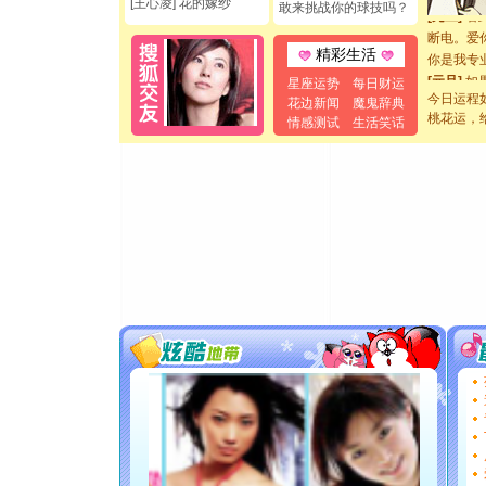
[王心凌] 花的嫁纱
敢来挑战你的球技吗？
[元旦]
看
断电。爱
精彩生活
你是我专
[元旦]
如
星座运势
每日财运
起；二是
今日运程
花边新闻
魔鬼辞典
桃花运，
离。水晶
情感测试
生活笑话
[元旦]
当
泣，这痛
卖了。水
[春节]
风
颜！冬去
道一声平
[春节]
传
片叶子是
送你一棵
[圣诞节]
你太多，
要平安！
[圣诞节]
能正大光明
都要快乐噢
[圣诞节]