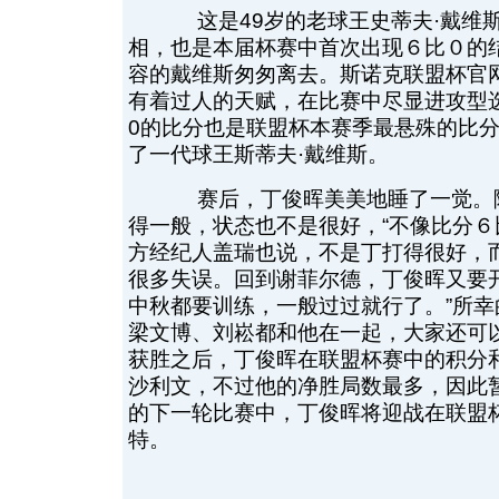
这是49岁的老球王史蒂夫·戴维斯
相，也是本届杯赛中首次出现６比０的
容的戴维斯匆匆离去。斯诺克联盟杯官网
有着过人的天赋，在比赛中尽显进攻型
0的比分也是联盟杯本赛季最悬殊的比
了一代球王斯蒂夫·戴维斯。
赛后，丁俊晖美美地睡了一觉。随
得一般，状态也不是很好，“不像比分６
方经纪人盖瑞也说，不是丁打得很好，
很多失误。回到谢菲尔德，丁俊晖又要
中秋都要训练，一般过过就行了。”所
梁文博、刘崧都和他在一起，大家还可
获胜之后，丁俊晖在联盟杯赛中的积分
沙利文，不过他的净胜局数最多，因此暂
的下一轮比赛中，丁俊晖将迎战在联盟
特。