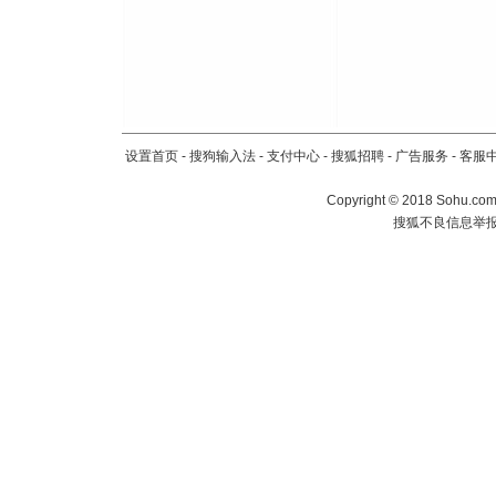
设置首页
-
搜狗输入法
-
支付中心
-
搜狐招聘
-
广告服务
-
客服
Copyright
©
2018 Sohu.com 
搜狐不良信息举