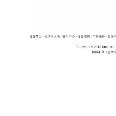
设置首页
-
搜狗输入法
-
支付中心
-
搜狐招聘
-
广告服务
-
客服
Copyright
©
2018 Sohu.com 
搜狐不良信息举