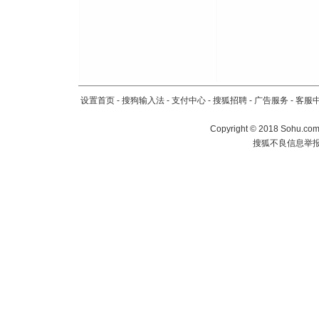
设置首页
-
搜狗输入法
-
支付中心
-
搜狐招聘
-
广告服务
-
客服
Copyright
©
2018 Sohu.com 
搜狐不良信息举