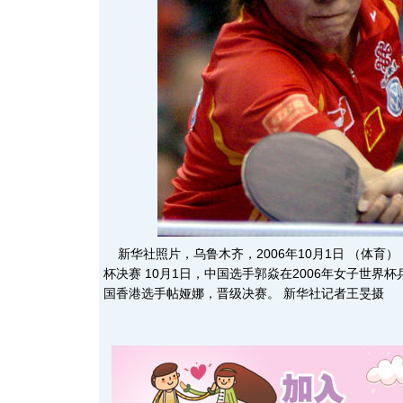
新华社照片，乌鲁木齐，2006年10月1日 （体育
杯决赛 10月1日，中国选手郭焱在2006年女子世界
国香港选手帖娅娜，晋级决赛。 新华社记者王旻摄