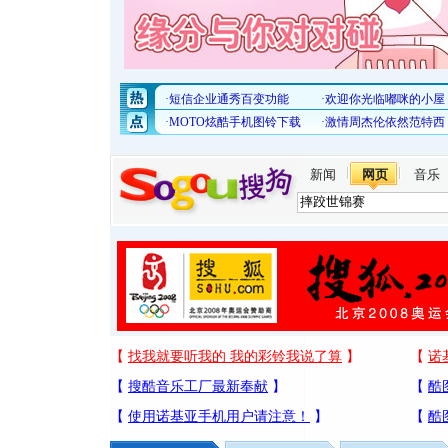
新闻
网页
音乐