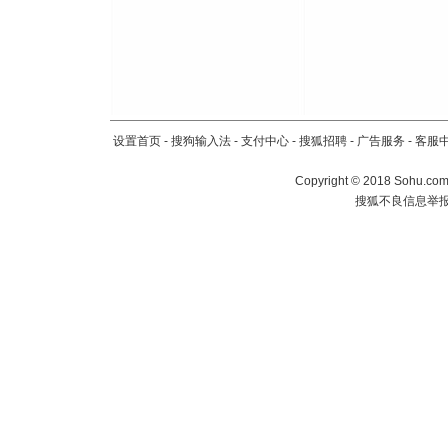
设置首页
-
搜狗输入法
-
支付中心
-
搜狐招聘
-
广告服务
-
客服
Copyright
©
2018 Sohu.com 
搜狐不良信息举